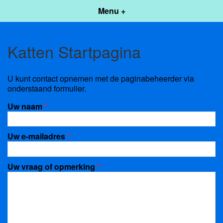
Menu +
Katten Startpagina
U kunt contact opnemen met de paginabeheerder via
onderstaand formulier.
Uw naam
*
Uw e-mailadres
*
Uw vraag of opmerking
*